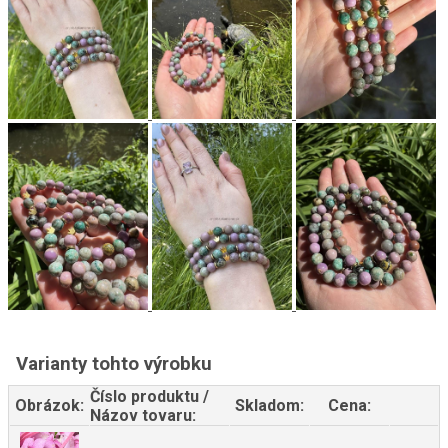
Varianty tohto výrobku
Číslo produktu /
Obrázok:
Skladom:
Cena:
Názov tovaru: